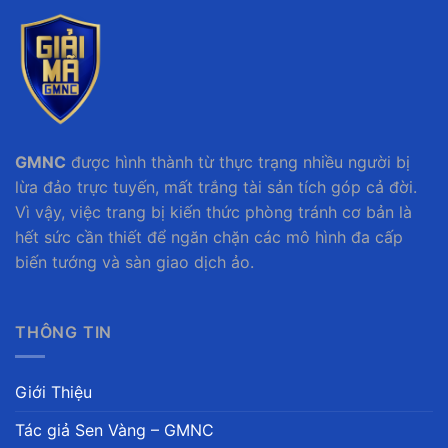
GMNC
được hình thành từ thực trạng nhiều người bị
lừa đảo trực tuyến, mất trắng tài sản tích góp cả đời.
Vì vậy, việc trang bị kiến thức phòng tránh cơ bản là
hết sức cần thiết để ngăn chặn các mô hình đa cấp
biến tướng và sàn giao dịch ảo.
THÔNG TIN
Giới Thiệu
Tác giả Sen Vàng – GMNC