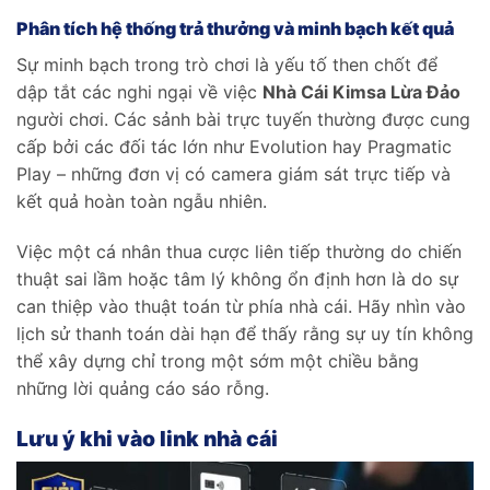
Phân tích hệ thống trả thưởng và minh bạch kết quả
Sự minh bạch trong trò chơi là yếu tố then chốt để
dập tắt các nghi ngại về việc
Nhà Cái Kimsa Lừa Đảo
người chơi. Các sảnh bài trực tuyến thường được cung
cấp bởi các đối tác lớn như Evolution hay Pragmatic
Play – những đơn vị có camera giám sát trực tiếp và
kết quả hoàn toàn ngẫu nhiên.
Việc một cá nhân thua cược liên tiếp thường do chiến
thuật sai lầm hoặc tâm lý không ổn định hơn là do sự
can thiệp vào thuật toán từ phía nhà cái. Hãy nhìn vào
lịch sử thanh toán dài hạn để thấy rằng sự uy tín không
thể xây dựng chỉ trong một sớm một chiều bằng
những lời quảng cáo sáo rỗng.
Lưu ý khi vào link nhà cái