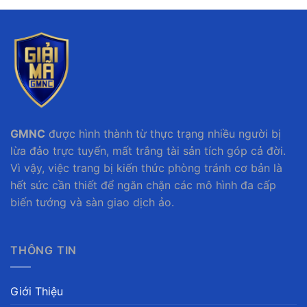
GMNC
được hình thành từ thực trạng nhiều người bị
lừa đảo trực tuyến, mất trắng tài sản tích góp cả đời.
Vì vậy, việc trang bị kiến thức phòng tránh cơ bản là
hết sức cần thiết để ngăn chặn các mô hình đa cấp
biến tướng và sàn giao dịch ảo.
THÔNG TIN
Giới Thiệu