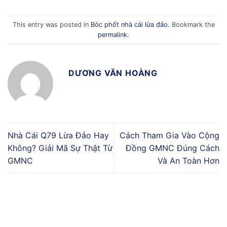
This entry was posted in
Bóc phốt nhà cái lừa đảo
. Bookmark the
permalink
.
DƯƠNG VĂN HOÀNG
Nhà Cái Q79 Lừa Đảo Hay
Cách Tham Gia Vào Cộng
Không? Giải Mã Sự Thật Từ
Đồng GMNC Đúng Cách
GMNC
Và An Toàn Hơn