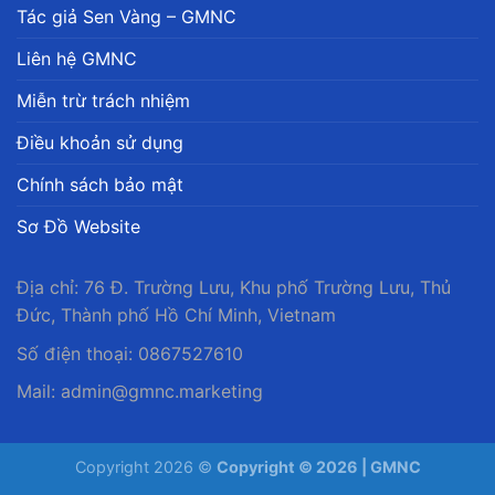
Tác giả Sen Vàng – GMNC
Liên hệ GMNC
Miễn trừ trách nhiệm
Điều khoản sử dụng
Chính sách bảo mật
Sơ Đồ Website
Địa chỉ: 76 Đ. Trường Lưu, Khu phố Trường Lưu, Thủ
Đức, Thành phố Hồ Chí Minh, Vietnam
Số điện thoại: 0867527610
Mail:
admin@gmnc.marketing
Copyright 2026 ©
Copyright © 2026 | GMNC