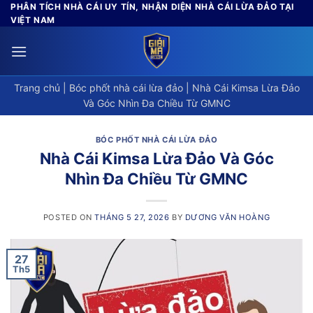
Skip
PHÂN TÍCH NHÀ CÁI UY TÍN, NHẬN DIỆN NHÀ CÁI LỪA ĐẢO TẠI
VIỆT NAM
to
content
Trang chủ
|
Bóc phốt nhà cái lừa đảo
|
Nhà Cái Kimsa Lừa Đảo
Và Góc Nhìn Đa Chiều Từ GMNC
BÓC PHỐT NHÀ CÁI LỪA ĐẢO
Nhà Cái Kimsa Lừa Đảo Và Góc
Nhìn Đa Chiều Từ GMNC
POSTED ON
THÁNG 5 27, 2026
BY
DƯƠNG VĂN HOÀNG
27
Th5