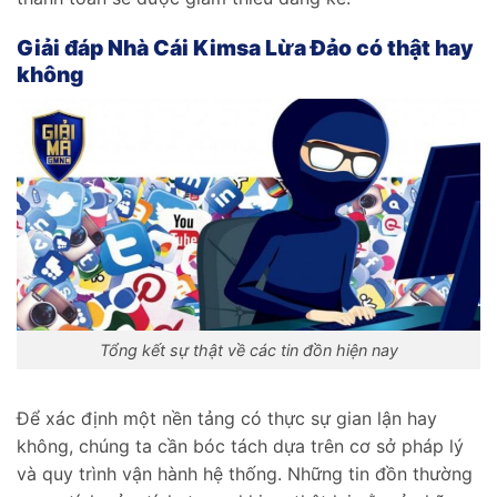
Giải đáp Nhà Cái Kimsa Lừa Đảo có thật hay
không
Tổng kết sự thật về các tin đồn hiện nay
Để xác định một nền tảng có thực sự gian lận hay
không, chúng ta cần bóc tách dựa trên cơ sở pháp lý
và quy trình vận hành hệ thống. Những tin đồn thường