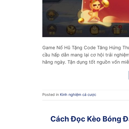
Game Nổ Hũ Tặng Code Tăng Hứng Thú T
cầu hấp dẫn mang lại cơ hội trải nghiệ
hằng ngày. Tận dụng tốt nguồn vốn miễ
Posted in
Kinh nghiệm cá cược
Cách Đọc Kèo Bóng Đ