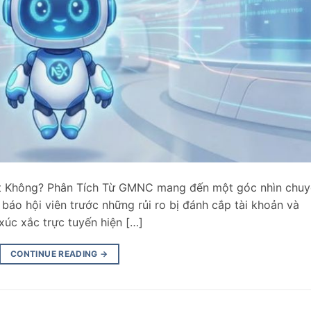
hật Không? Phân Tích Từ GMNC mang đến một góc nhìn chu
báo hội viên trước những rủi ro bị đánh cắp tài khoản và
xúc xắc trực tuyến hiện […]
CONTINUE READING
→