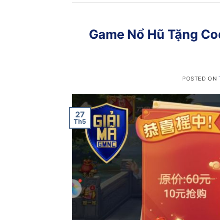
Game Nổ Hũ Tặng Co
POSTED ON
27
Th5