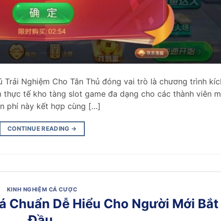
rải Nghiệm Cho Tân Thủ đóng vai trò là chương trình kíc
m thực tế kho tàng slot game đa dạng cho các thành viên m
n phí này kết hợp cùng […]
CONTINUE READING
→
KINH NGHIỆM CÁ CƯỢC
á Chuẩn Dễ Hiểu Cho Người Mới Bắt
Đầu