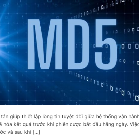
tân giúp thiết lập lòng tin tuyệt đối giữa hệ thống vận hàn
ã hóa kết quả trước khi phiên cược bắt đầu hằng ngày. Việ
ước và sau khi […]