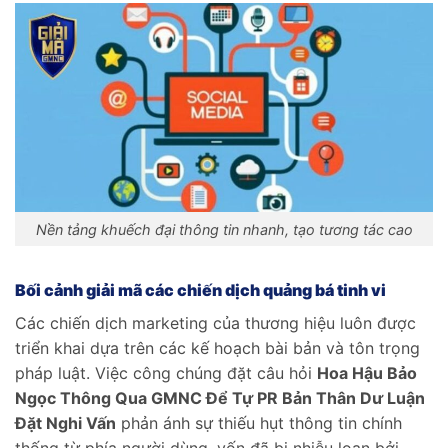
Nền tảng khuếch đại thông tin nhanh, tạo tương tác cao
Bối cảnh giải mã các chiến dịch quảng bá tinh vi
Các chiến dịch marketing của thương hiệu luôn được
triển khai dựa trên các kế hoạch bài bản và tôn trọng
pháp luật. Việc công chúng đặt câu hỏi
Hoa Hậu Bảo
Ngọc Thông Qua GMNC Để Tự PR Bản Thân Dư Luận
Đặt Nghi Vấn
phản ánh sự thiếu hụt thông tin chính