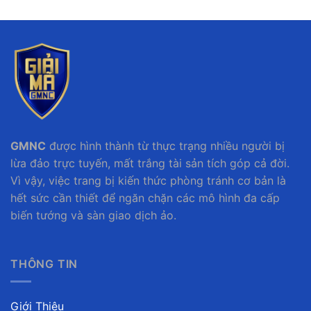
GMNC
được hình thành từ thực trạng nhiều người bị
lừa đảo trực tuyến, mất trắng tài sản tích góp cả đời.
Vì vậy, việc trang bị kiến thức phòng tránh cơ bản là
hết sức cần thiết để ngăn chặn các mô hình đa cấp
biến tướng và sàn giao dịch ảo.
THÔNG TIN
Giới Thiệu