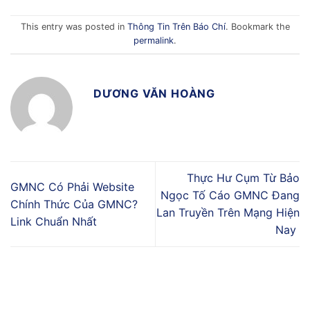
This entry was posted in
Thông Tin Trên Báo Chí
. Bookmark the
permalink
.
DƯƠNG VĂN HOÀNG
Thực Hư Cụm Từ Bảo
GMNC Có Phải Website
Ngọc Tố Cáo GMNC Đang
Chính Thức Của GMNC?
Lan Truyền Trên Mạng Hiện
Link Chuẩn Nhất
Nay