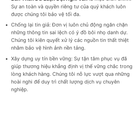
Sự an toàn và quyền riêng tư của quý khách luôn
được chúng tôi bảo vệ tối đa.
Chống lại tin giả: Đơn vị luôn chủ động ngăn chặn
những thông tin sai lệch có ý đồ bôi nhọ danh dự.
Chúng tôi kiên quyết xử lý các nguồn tin thất thiệt
nhằm bảo vệ hình ảnh nền tảng.
Xây dựng uy tín bền vững: Sự tận tâm phục vụ đã
giúp thương hiệu khẳng định vị thế vững chắc trong
lòng khách hàng. Chúng tôi nỗ lực vượt qua những
hoài nghi để duy trì chất lượng dịch vụ chuyên
nghiệp.