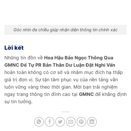
Góc nhìn đa chiều giúp nhận diện thông tin chính xác
Lời kết
Những tin đồn về
Hoa Hậu Bảo Ngọc Thông Qua
GMNC Để Tự PR Bản Thân Dư Luận Đặt Nghi Vấn
hoàn toàn không có cơ sở và nhằm mục đích hạ thấp
giá trị đơn vị. Sự tận tâm phục vụ của nền tảng vẫn
luôn vững vàng theo thời gian. Mời bạn trải nghiệm
ngay trang thông tin đỉnh cao tại
GMNC
để khẳng định
sự tin tưởng.