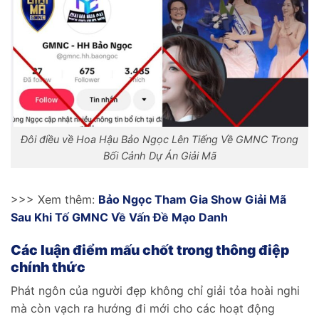
Đôi điều về Hoa Hậu Bảo Ngọc Lên Tiếng Về GMNC Trong
Bối Cảnh Dự Án Giải Mã
>>> Xem thêm:
Bảo Ngọc Tham Gia Show Giải Mã
Sau Khi Tố GMNC Về Vấn Đề Mạo Danh
Các luận điểm mấu chốt trong thông điệp
chính thức
Phát ngôn của người đẹp không chỉ giải tỏa hoài nghi
mà còn vạch ra hướng đi mới cho các hoạt động