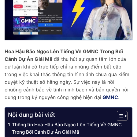
Hoa Hậu Bảo Ngọc Lên Tiếng Về GMNC Trong Bối
Cảnh Dự Án Giải Mã
đã thu hút sự quan tâm lớn của
dư luận khi cô trực tiếp chỉ ra những điểm bất cập
trong việc khai thác thông tin hình ảnh chưa qua kiểm
duyệt kỹ thuật số hằng ngày. Sự việc này là hồi
chuông cảnh báo về tính minh bạch và bản quyền nội
dung trong kỷ nguyên công nghệ hiện đại
GMNC
.
Nội dung bài viết
Thông tin Hoa Hậu Bảo Ngọc Lên Tiếng Về GMNC
Trong Bối Cảnh Dự Án Giải Mã