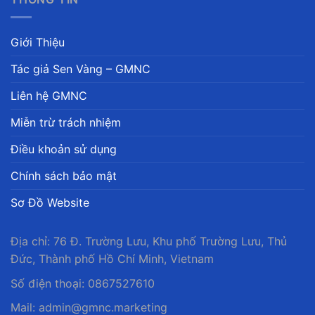
Giới Thiệu
Tác giả Sen Vàng – GMNC
Liên hệ GMNC
Miễn trừ trách nhiệm
Điều khoản sử dụng
Chính sách bảo mật
Sơ Đồ Website
Địa chỉ: 76 Đ. Trường Lưu, Khu phố Trường Lưu, Thủ
Đức, Thành phố Hồ Chí Minh, Vietnam
Số điện thoại: 0867527610
Mail:
admin@gmnc.marketing