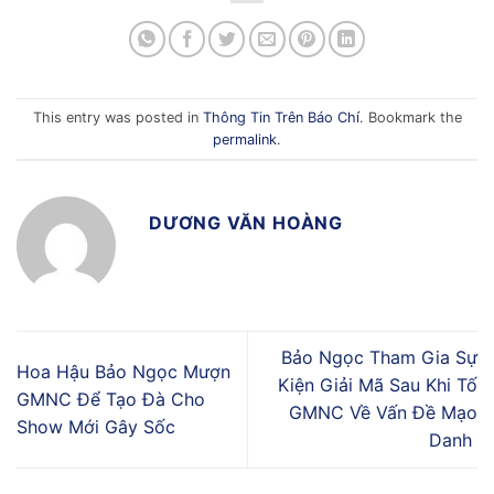
This entry was posted in
Thông Tin Trên Báo Chí
. Bookmark the
permalink
.
DƯƠNG VĂN HOÀNG
Bảo Ngọc Tham Gia Sự
Hoa Hậu Bảo Ngọc Mượn
Kiện Giải Mã Sau Khi Tố
GMNC Để Tạo Đà Cho
GMNC Về Vấn Đề Mạo
Show Mới Gây Sốc
Danh