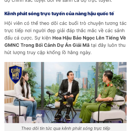
Kênh phát sóng trực tuyến của nàng hậu quốc tế
Hội viên có thể theo dõi các buổi trò chuyện tương tác
trực tiếp nơi người đẹp giải đáp thắc mắc về các sảnh
đấu cá cược. Sự kiện
Hoa Hậu Bảo Ngọc Lên Tiếng Về
GMNC Trong Bối Cảnh Dự Án Giải Mã
tại đây luôn thu
hút lượng truy cập khổng lồ hằng ngày.
Theo dõi tin tức qua kênh phát sóng trực tiếp