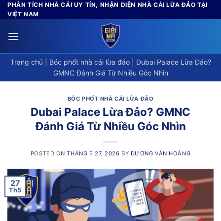
Skip
PHÂN TÍCH NHÀ CÁI UY TÍN, NHẬN DIỆN NHÀ CÁI LỪA ĐẢO TẠI
VIỆT NAM
to
content
Trang chủ
|
Bóc phốt nhà cái lừa đảo
|
Dubai Palace Lừa Đảo?
GMNC Đánh Giá Từ Nhiều Góc Nhìn
BÓC PHỐT NHÀ CÁI LỪA ĐẢO
Dubai Palace Lừa Đảo? GMNC
Đánh Giá Từ Nhiều Góc Nhìn
POSTED ON
THÁNG 5 27, 2026
BY
DƯƠNG VĂN HOÀNG
27
Th5