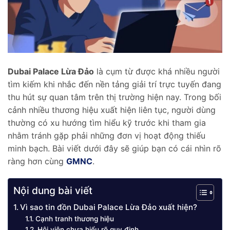
Dubai Palace Lừa Đảo
là cụm từ được khá nhiều người
tìm kiếm khi nhắc đến nền tảng giải trí trực tuyến đang
thu hút sự quan tâm trên thị trường hiện nay. Trong bối
cảnh nhiều thương hiệu xuất hiện liên tục, người dùng
thường có xu hướng tìm hiểu kỹ trước khi tham gia
nhằm tránh gặp phải những đơn vị hoạt động thiếu
minh bạch. Bài viết dưới đây sẽ giúp bạn có cái nhìn rõ
ràng hơn cùng
GMNC
.
Nội dung bài viết
Vì sao tin đồn Dubai Palace Lừa Đảo xuất hiện?
Cạnh tranh thương hiệu
Hội viên chưa hiểu rõ quy định