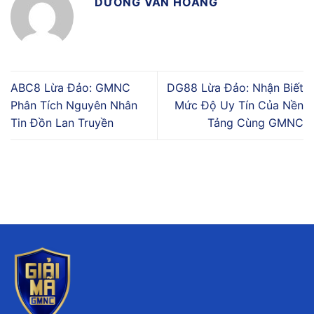
DƯƠNG VĂN HOÀNG
ABC8 Lừa Đảo: GMNC
DG88 Lừa Đảo: Nhận Biết
Phân Tích Nguyên Nhân
Mức Độ Uy Tín Của Nền
Tin Đồn Lan Truyền
Tảng Cùng GMNC