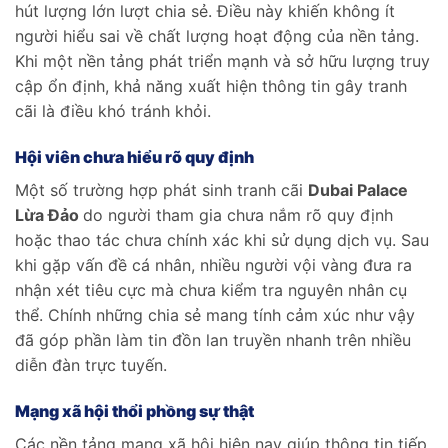
hút lượng lớn lượt chia sẻ. Điều này khiến không ít
người hiểu sai về chất lượng hoạt động của nền tảng.
Khi một nền tảng phát triển mạnh và sở hữu lượng truy
cập ổn định, khả năng xuất hiện thông tin gây tranh
cãi là điều khó tránh khỏi.
Hội viên chưa hiểu rõ quy định
Một số trường hợp phát sinh tranh cãi
Dubai Palace
Lừa Đảo
do người tham gia chưa nắm rõ quy định
hoặc thao tác chưa chính xác khi sử dụng dịch vụ. Sau
khi gặp vấn đề cá nhân, nhiều người vội vàng đưa ra
nhận xét tiêu cực mà chưa kiểm tra nguyên nhân cụ
thể. Chính những chia sẻ mang tính cảm xúc như vậy
đã góp phần làm tin đồn lan truyền nhanh trên nhiều
diễn đàn trực tuyến.
Mạng xã hội thổi phồng sự thật
Các nền tảng mạng xã hội hiện nay giúp thông tin tiếp