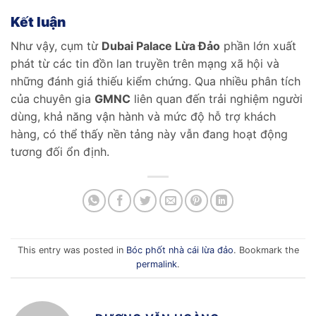
Kết luận
Như vậy, cụm từ
Dubai Palace Lừa Đảo
phần lớn xuất
phát từ các tin đồn lan truyền trên mạng xã hội và
những đánh giá thiếu kiểm chứng. Qua nhiều phân tích
của chuyên gia
GMNC
liên quan đến trải nghiệm người
dùng, khả năng vận hành và mức độ hỗ trợ khách
hàng, có thể thấy nền tảng này vẫn đang hoạt động
tương đối ổn định.
This entry was posted in
Bóc phốt nhà cái lừa đảo
. Bookmark the
permalink
.